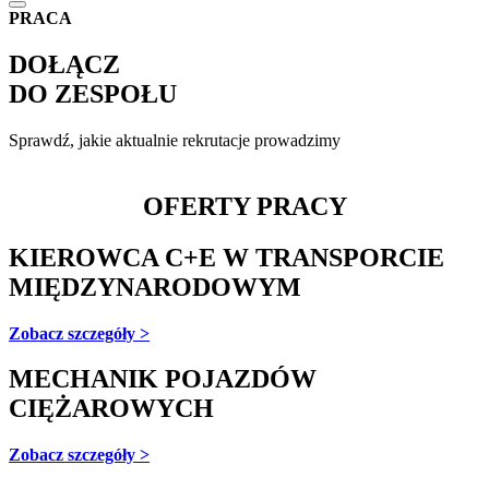
PRACA
DOŁĄCZ
DO
ZESPOŁU
Sprawdź, jakie aktualnie rekrutacje prowadzimy
OFERTY
PRACY
KIEROWCA C+E W TRANSPORCIE
MIĘDZYNARODOWYM
Zobacz szczegóły >
MECHANIK POJAZDÓW
CIĘŻAROWYCH
Zobacz szczegóły >